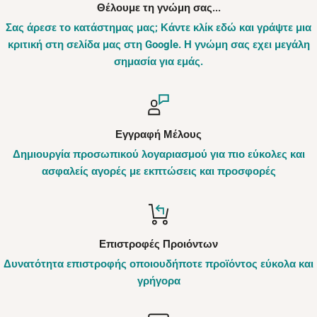
Θέλουμε τη γνώμη σας...
Σας άρεσε το κατάστημας μας; Κάντε κλίκ εδώ και γράψτε μια
κριτική στη σελίδα μας στη Google. Η γνώμη σας εχει μεγάλη
σημασία για εμάς.
Εγγραφή Μέλους
Δημιουργία προσωπικού λογαριασμού για πιο εύκολες και
ασφαλείς αγορές με εκπτώσεις και προσφορές
Επιστροφές Προιόντων
Δυνατότητα επιστροφής οποιουδήποτε προϊόντος εύκολα και
γρήγορα