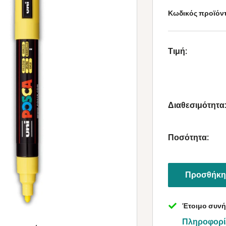
Κωδικός προϊόν
Τιμή:
Διαθεσιμότητα
Ποσότητα:
Προσθήκη 
Έτοιμο συνή
Πληροφορί