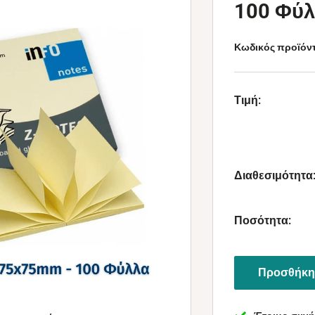
100 Φύλ
Κωδικός προϊόν
Τιμή:
Διαθεσιμότητα
Ποσότητα:
Προσθήκη 