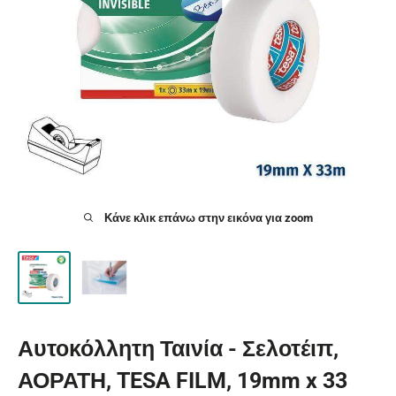
Κάνε κλικ επάνω στην εικόνα για zoom
Αυτοκόλλητη Ταινία - Σελοτέιπ,
ΑΟΡΑΤΗ, TESA FILM, 19mm x 33