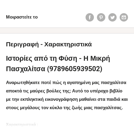
Μοιραστείτε το
Περιγραφή - Χαρακτηριστικά
Ιστορίες από τη Φύση - Η Μικρή
Πασχαλίτσα (9789605939502)
Αναρωτηθήκατε ποτέ πώς η αγαπημένη μας πασχαλίτσα
αποκτά τις μαύρες βούλες της; Αυτό το υπέροχο βιβλίο
με την εκπληκτική εικονογράφηση μαθαίνει στα παιδιά και
στους μεγάλους τον κύκλο της ζωής μιας πασχαλίτσας.
Χαρακτηριστικά :
Εξώφυλλο: Μαλακό