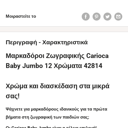
Μοιραστείτε το
Περιγραφή - Χαρακτηριστικά
Μαρκαδόροι Ζωγραφικής Carioca
Baby Jumbo 12 Χρώματα 42814
Χρώμα και διασκέδαση στα μικρά
σας!
Ψάχνετε για μαρκαδόρους ιδανικούς για τα πρώτα
βήματα στη ζωγραφική των παιδιών σας;