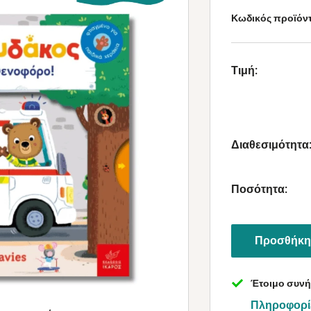
Κωδικός προϊόν
Τιμή:
Διαθεσιμότητα
Ποσότητα:
Προσθήκη 
Έτοιμο συνή
Πληροφορί