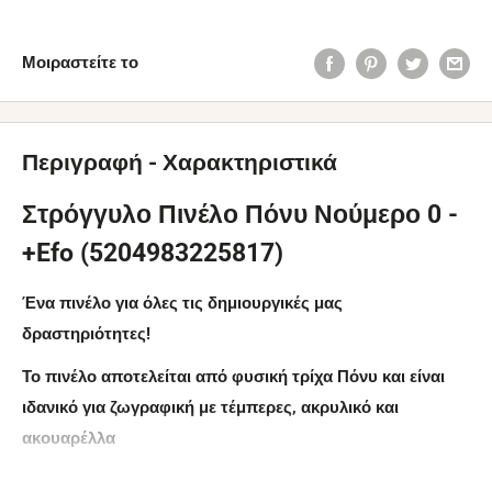
Μοιραστείτε το
Περιγραφή - Χαρακτηριστικά
Στρόγγυλο Πινέλο Πόνυ Νούμερο 0 -
+Efo (5204983225817)
Ένα πινέλο για όλες τις δημιουργικές μας
δραστηριότητες!
Το πινέλο αποτελείται από φυσική τρίχα Πόνυ και είναι
ιδανικό για ζωγραφική με τέμπερες, ακρυλικό και
ακουαρέλλα