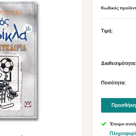
Κωδικός προϊόν
Τιμή:
Διαθεσιμότητα
Ποσότητα:
Προσθήκη 
Έτοιμο συνή
Πληροφορί