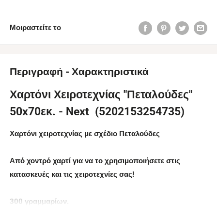
Μοιραστείτε το
Περιγραφή - Χαρακτηριστικά
Χαρτόνι Χειροτεχνίας "Πεταλούδες"
50x70εκ. - Next (5202153254735)
Χαρτόνι χειροτεχνίας με σχέδιο Πεταλούδες
Από χοντρό χαρτί για να το χρησιμοποιήσετε στις
κατασκευές και τις χειροτεχνίες σας!
300 γραμμαρίων.