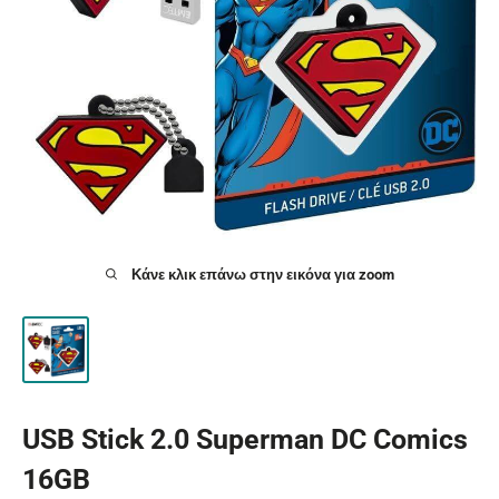
Κάνε κλικ επάνω στην εικόνα για zoom
USB Stick 2.0 Superman DC Comics
16GB