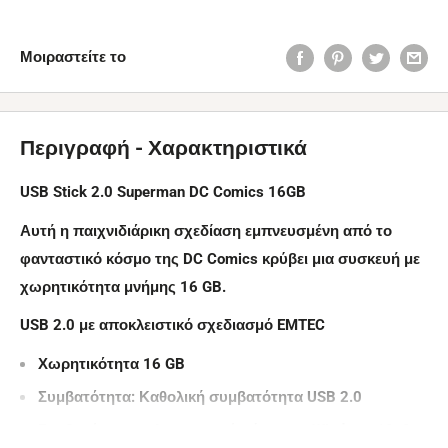
Μοιραστείτε το
Περιγραφή - Χαρακτηριστικά
USB Stick 2.0 Superman DC Comics 16GB
Αυτή η παιχνιδιάρικη σχεδίαση εμπνευσμένη από το
φανταστικό κόσμο της DC Comics κρύβει μια συσκευή με
χωρητικότητα μνήμης 16 GB.
USB 2.0 με αποκλειστικό σχεδιασμό EMTEC
Χωρητικότητα 16
GB
Συμβατότητα:
Καθολική συμβατότητα USB 2.0
Συμβατότητα με λειτουργικό σύστημα:
Windows 10, 8,